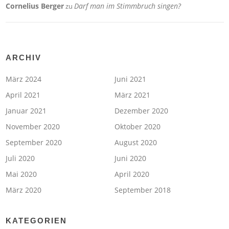
Cornelius Berger
Darf man im Stimmbruch singen?
zu
ARCHIV
März 2024
Juni 2021
April 2021
März 2021
Januar 2021
Dezember 2020
November 2020
Oktober 2020
September 2020
August 2020
Juli 2020
Juni 2020
Mai 2020
April 2020
März 2020
September 2018
KATEGORIEN