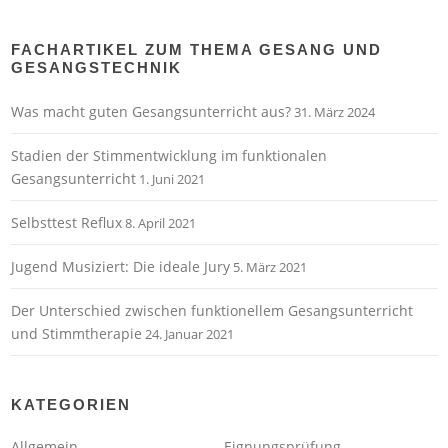
FACHARTIKEL ZUM THEMA GESANG UND
GESANGSTECHNIK
Was macht guten Gesangsunterricht aus?
31. März 2024
Stadien der Stimmentwicklung im funktionalen
Gesangsunterricht
1. Juni 2021
Selbsttest Reflux
8. April 2021
Jugend Musiziert: Die ideale Jury
5. März 2021
Der Unterschied zwischen funktionellem Gesangsunterricht
und Stimmtherapie
24. Januar 2021
KATEGORIEN
Allgemein
Eignungsprüfung