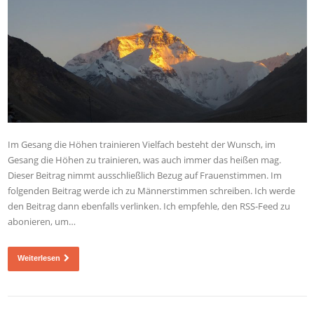
Im Gesang die Höhen trainieren Vielfach besteht der Wunsch, im
Gesang die Höhen zu trainieren, was auch immer das heißen mag.
Dieser Beitrag nimmt ausschließlich Bezug auf Frauenstimmen. Im
folgenden Beitrag werde ich zu Männerstimmen schreiben. Ich werde
den Beitrag dann ebenfalls verlinken. Ich empfehle, den RSS-Feed zu
abonieren, um…
Weiterlesen