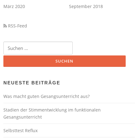
März 2020
September 2018
RSS-Feed
Suchen
nach:
NEUESTE BEITRÄGE
Was macht guten Gesangsunterricht aus?
Stadien der Stimmentwicklung im funktionalen
Gesangsunterricht
Selbsttest Reflux