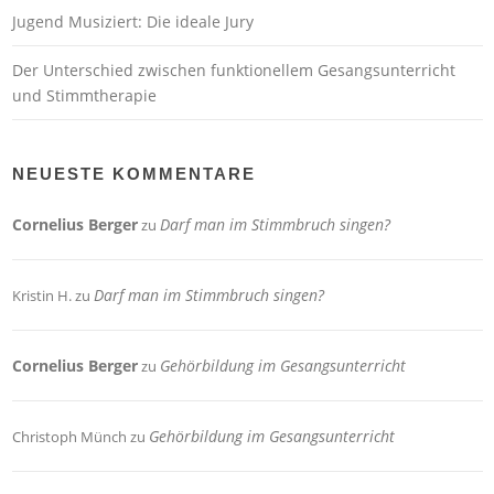
Jugend Musiziert: Die ideale Jury
Der Unterschied zwischen funktionellem Gesangsunterricht
und Stimmtherapie
NEUESTE KOMMENTARE
Cornelius Berger
Darf man im Stimmbruch singen?
zu
Darf man im Stimmbruch singen?
Kristin H.
zu
Cornelius Berger
Gehörbildung im Gesangsunterricht
zu
Gehörbildung im Gesangsunterricht
Christoph Münch
zu