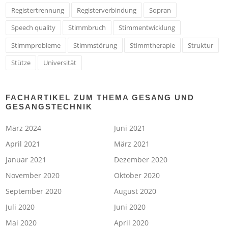
Registertrennung
Registerverbindung
Sopran
Speech quality
Stimmbruch
Stimmentwicklung
Stimmprobleme
Stimmstörung
Stimmtherapie
Struktur
Stütze
Universität
FACHARTIKEL ZUM THEMA GESANG UND
GESANGSTECHNIK
März 2024
Juni 2021
April 2021
März 2021
Januar 2021
Dezember 2020
November 2020
Oktober 2020
September 2020
August 2020
Juli 2020
Juni 2020
Mai 2020
April 2020