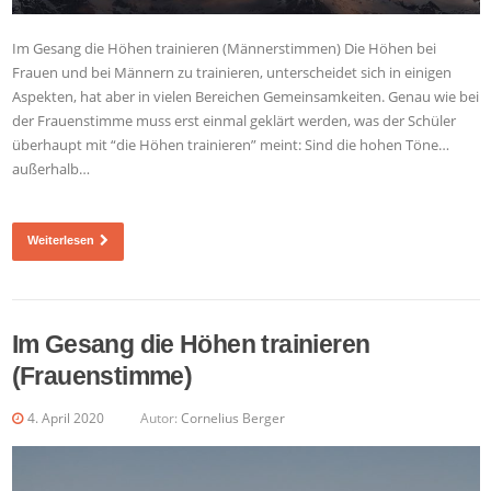
Im Gesang die Höhen trainieren (Männerstimmen) Die Höhen bei
Frauen und bei Männern zu trainieren, unterscheidet sich in einigen
Aspekten, hat aber in vielen Bereichen Gemeinsamkeiten. Genau wie bei
der Frauenstimme muss erst einmal geklärt werden, was der Schüler
überhaupt mit “die Höhen trainieren” meint: Sind die hohen Töne…
außerhalb…
Weiterlesen
Im Gesang die Höhen trainieren
(Frauenstimme)
4. April 2020
Autor:
Cornelius Berger