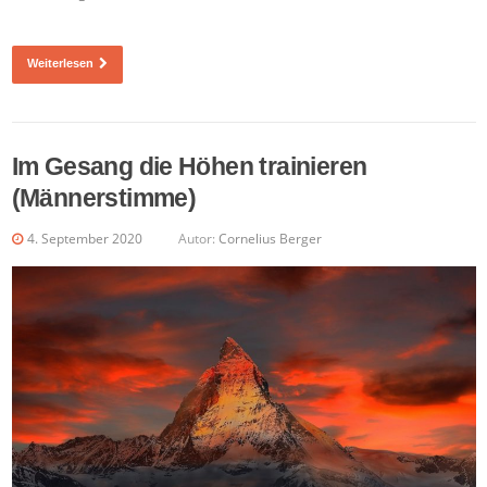
Weiterlesen
Im Gesang die Höhen trainieren
(Männerstimme)
4. September 2020
Autor:
Cornelius Berger