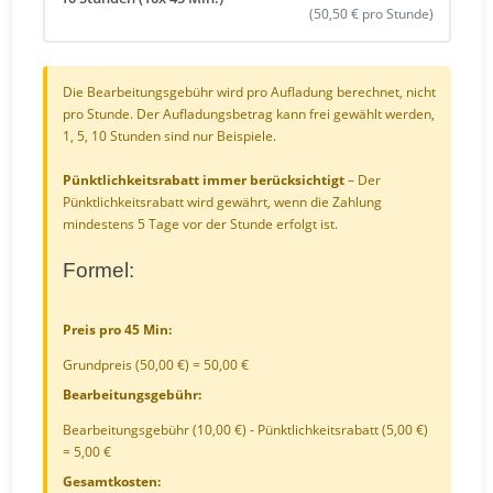
(50,50 € pro Stunde)
Die Bearbeitungsgebühr wird pro Aufladung berechnet, nicht
pro Stunde. Der Aufladungsbetrag kann frei gewählt werden,
1, 5, 10 Stunden sind nur Beispiele.
Pünktlichkeitsrabatt immer berücksichtigt
– Der
Pünktlichkeitsrabatt wird gewährt, wenn die Zahlung
mindestens 5 Tage vor der Stunde erfolgt ist.
Formel:
Preis pro 45 Min:
Grundpreis (50,00 €) = 50,00 €
Bearbeitungsgebühr:
Bearbeitungsgebühr (10,00 €) - Pünktlichkeitsrabatt (5,00 €)
= 5,00 €
Gesamtkosten: