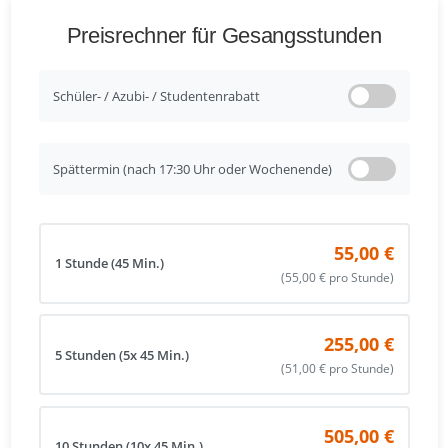
Preisrechner für Gesangsstunden
Schüler- / Azubi- / Studentenrabatt
Spättermin (nach 17:30 Uhr oder Wochenende)
55,00 €
1 Stunde (45 Min.)
(55,00 € pro Stunde)
255,00 €
5 Stunden (5x 45 Min.)
(51,00 € pro Stunde)
505,00 €
10 Stunden (10x 45 Min.)