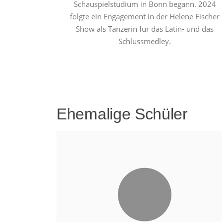
Schauspielstudium in Bonn begann. 2024
folgte ein Engagement in der Helene Fischer
Show als Tänzerin für das Latin- und das
Schlussmedley.
Ehemalige Schüler