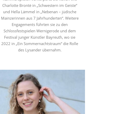
Charlotte Brontë in „Schwestern im Geiste“
und Hella Lämmel in „Nebenan – jüdische
Mainzerinnen aus 7 Jahrhunderten“. Weitere
Engagements führten sie zu den
Schlossfestspielen Wernigerode und dem
Festival junger Künstler Bayreuth, wo sie
2022 in „Ein Sommernachtstraum“ die Rolle
des Lysander übernahm.