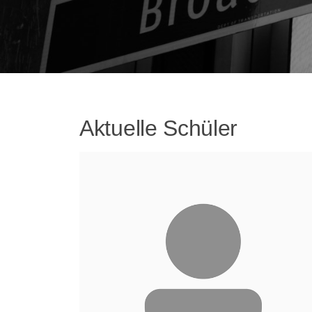
Aktuelle Schüler