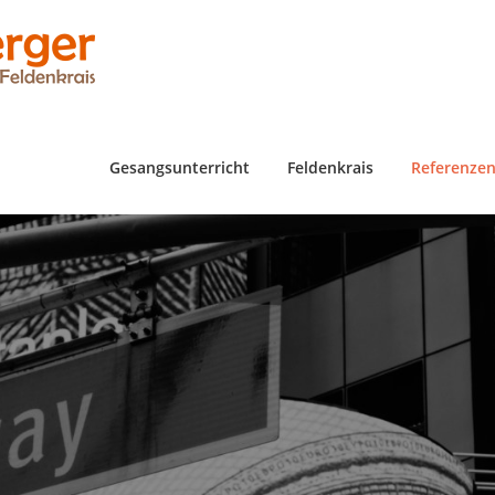
Gesangsunterricht
Feldenkrais
Referenze