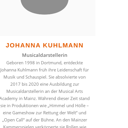
JOHANNA KUHLMANN
Musicaldarstellerin
Geboren 1998 in Dortmund, entdeckte
Johanna Kuhlmann früh ihre Leidenschaft für
Musik und Schauspiel. Sie absolvierte von
2017 bis 2020 eine Ausbildung zur
Musicaldarstellerin an der Musical Arts
Academy in Mainz. Während dieser Zeit stand
sie in Produktionen wie „Himmel und Hölle –
eine Gameshow zur Rettung der Welt“ und
„Open Call“ auf der Bühne. An den Mainzer
Kammerspielen verkörperte sie Rollen wie