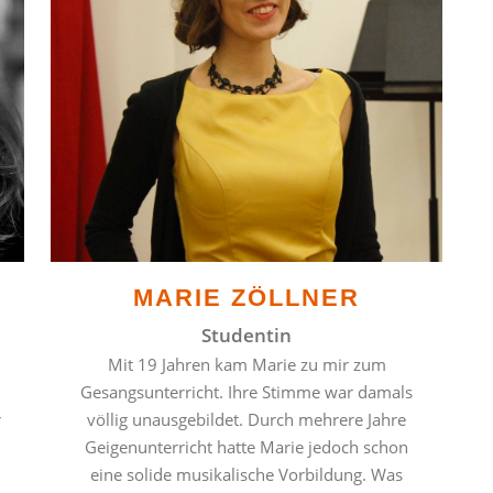
MARIE ZÖLLNER
Studentin
Mit 19 Jahren kam Marie zu mir zum
Gesangsunterricht. Ihre Stimme war damals
r
völlig unausgebildet. Durch mehrere Jahre
Geigenunterricht hatte Marie jedoch schon
eine solide musikalische Vorbildung. Was