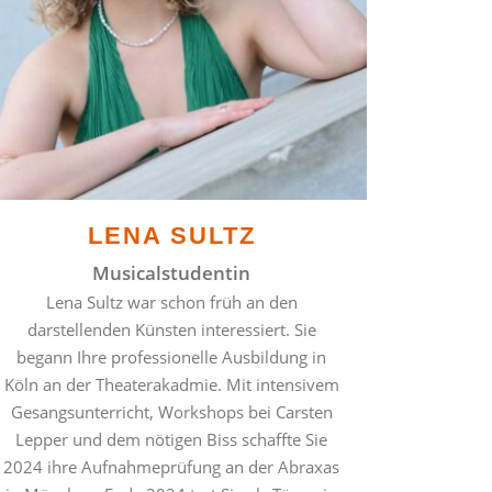
LENA SULTZ
Musicalstudentin
Lena Sultz war schon früh an den
darstellenden Künsten interessiert. Sie
begann Ihre professionelle Ausbildung in
Köln an der Theaterakadmie. Mit intensivem
Gesangsunterricht, Workshops bei Carsten
Lepper und dem nötigen Biss schaffte Sie
2024 ihre Aufnahmeprüfung an der Abraxas