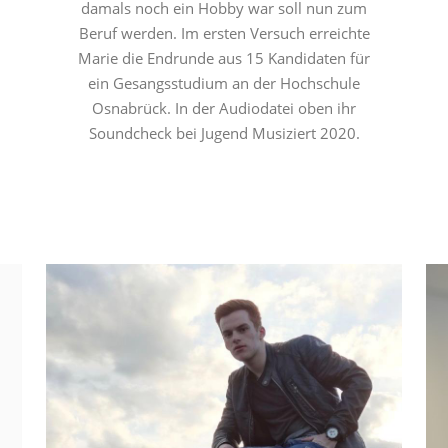
damals noch ein Hobby war soll nun zum
Beruf werden. Im ersten Versuch erreichte
Marie die Endrunde aus 15 Kandidaten für
ein Gesangsstudium an der Hochschule
Osnabrück. In der Audiodatei oben ihr
Soundcheck bei Jugend Musiziert 2020.