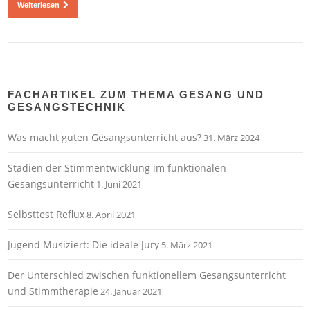
Weiterlesen
FACHARTIKEL ZUM THEMA GESANG UND
GESANGSTECHNIK
Was macht guten Gesangsunterricht aus?
31. März 2024
Stadien der Stimmentwicklung im funktionalen
Gesangsunterricht
1. Juni 2021
Selbsttest Reflux
8. April 2021
Jugend Musiziert: Die ideale Jury
5. März 2021
Der Unterschied zwischen funktionellem Gesangsunterricht
und Stimmtherapie
24. Januar 2021