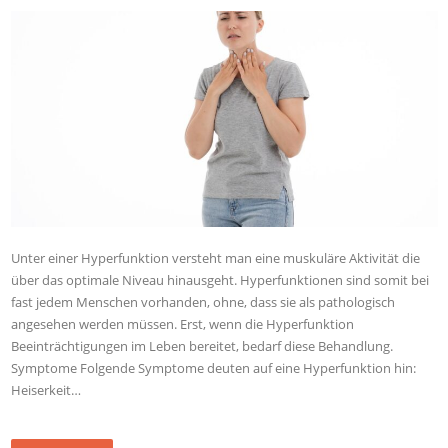
Unter einer Hyperfunktion versteht man eine muskuläre Aktivität die
über das optimale Niveau hinausgeht. Hyperfunktionen sind somit bei
fast jedem Menschen vorhanden, ohne, dass sie als pathologisch
angesehen werden müssen. Erst, wenn die Hyperfunktion
Beeinträchtigungen im Leben bereitet, bedarf diese Behandlung.
Symptome Folgende Symptome deuten auf eine Hyperfunktion hin:
Heiserkeit…