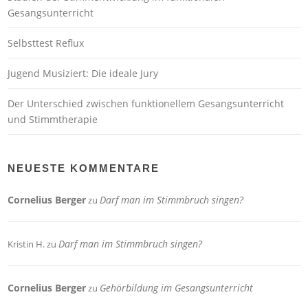
Gesangsunterricht
Selbsttest Reflux
Jugend Musiziert: Die ideale Jury
Der Unterschied zwischen funktionellem Gesangsunterricht
und Stimmtherapie
NEUESTE KOMMENTARE
Cornelius Berger
Darf man im Stimmbruch singen?
zu
Darf man im Stimmbruch singen?
Kristin H.
zu
Cornelius Berger
Gehörbildung im Gesangsunterricht
zu