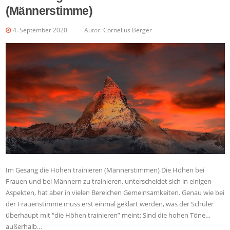
(Männerstimme)
4. September 2020
Autor:
Cornelius Berger
Im Gesang die Höhen trainieren (Männerstimmen) Die Höhen bei
Frauen und bei Männern zu trainieren, unterscheidet sich in einigen
Aspekten, hat aber in vielen Bereichen Gemeinsamkeiten. Genau wie bei
der Frauenstimme muss erst einmal geklärt werden, was der Schüler
überhaupt mit “die Höhen trainieren” meint: Sind die hohen Töne…
außerhalb…