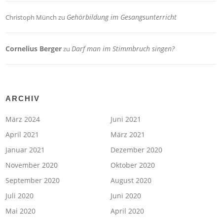
Gehörbildung im Gesangsunterricht
Christoph Münch
zu
Cornelius Berger
Darf man im Stimmbruch singen?
zu
ARCHIV
März 2024
Juni 2021
April 2021
März 2021
Januar 2021
Dezember 2020
November 2020
Oktober 2020
September 2020
August 2020
Juli 2020
Juni 2020
Mai 2020
April 2020