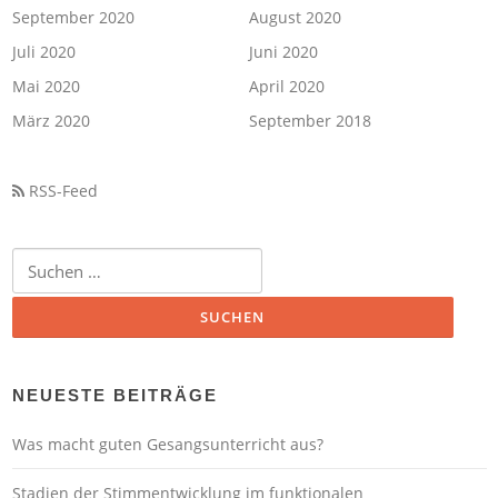
September 2020
August 2020
Juli 2020
Juni 2020
Mai 2020
April 2020
März 2020
September 2018
RSS-Feed
Suchen
nach:
NEUESTE BEITRÄGE
Was macht guten Gesangsunterricht aus?
Stadien der Stimmentwicklung im funktionalen