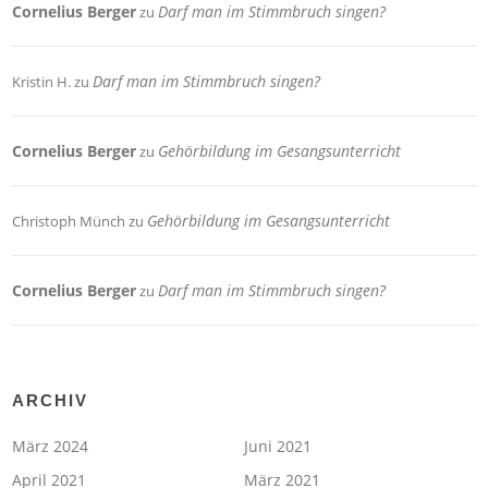
Cornelius Berger
Darf man im Stimmbruch singen?
zu
Darf man im Stimmbruch singen?
Kristin H.
zu
Cornelius Berger
Gehörbildung im Gesangsunterricht
zu
Gehörbildung im Gesangsunterricht
Christoph Münch
zu
Cornelius Berger
Darf man im Stimmbruch singen?
zu
ARCHIV
März 2024
Juni 2021
April 2021
März 2021