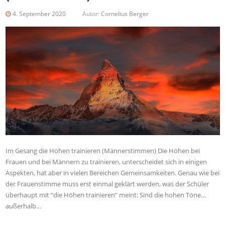
4. September 2020
Autor:
Cornelius Berger
Im Gesang die Höhen trainieren (Männerstimmen) Die Höhen bei
Frauen und bei Männern zu trainieren, unterscheidet sich in einigen
Aspekten, hat aber in vielen Bereichen Gemeinsamkeiten. Genau wie bei
der Frauenstimme muss erst einmal geklärt werden, was der Schüler
überhaupt mit “die Höhen trainieren” meint: Sind die hohen Töne…
außerhalb…