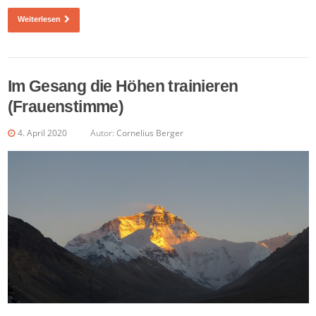
Weiterlesen
Im Gesang die Höhen trainieren
(Frauenstimme)
4. April 2020
Autor:
Cornelius Berger