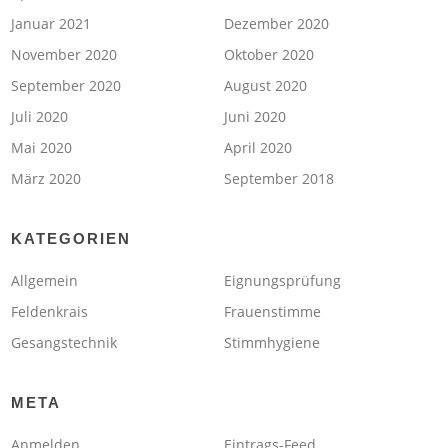
Januar 2021
Dezember 2020
November 2020
Oktober 2020
September 2020
August 2020
Juli 2020
Juni 2020
Mai 2020
April 2020
März 2020
September 2018
KATEGORIEN
Allgemein
Eignungsprüfung
Feldenkrais
Frauenstimme
Gesangstechnik
Stimmhygiene
META
Anmelden
Eintrags-Feed