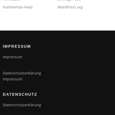
Kommentar-Feed
WordPress.org
IMPRESSUM
Impressum
Datenschutzerklärung
Impressum
DATENSCHUTZ
Datenschutzerklärung