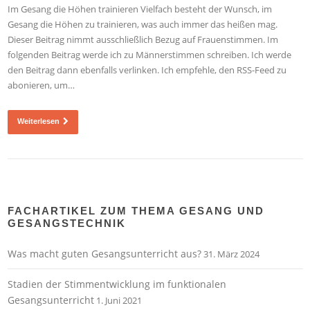
Im Gesang die Höhen trainieren Vielfach besteht der Wunsch, im
Gesang die Höhen zu trainieren, was auch immer das heißen mag.
Dieser Beitrag nimmt ausschließlich Bezug auf Frauenstimmen. Im
folgenden Beitrag werde ich zu Männerstimmen schreiben. Ich werde
den Beitrag dann ebenfalls verlinken. Ich empfehle, den RSS-Feed zu
abonieren, um…
Weiterlesen
FACHARTIKEL ZUM THEMA GESANG UND
GESANGSTECHNIK
Was macht guten Gesangsunterricht aus?
31. März 2024
Stadien der Stimmentwicklung im funktionalen
Gesangsunterricht
1. Juni 2021