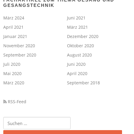
GESANGSTECHNIK
März 2024
Juni 2021
April 2021
März 2021
Januar 2021
Dezember 2020
November 2020
Oktober 2020
September 2020
August 2020
Juli 2020
Juni 2020
Mai 2020
April 2020
März 2020
September 2018
RSS-Feed
Suchen
nach: