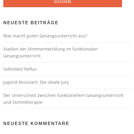
NEUESTE BEITRÄGE
Was macht guten Gesangsunterricht aus?
Stadien der Stimmentwicklung im funktionalen
Gesangsunterricht
Selbsttest Reflux
Jugend Musiziert: Die ideale Jury
Der Unterschied zwischen funktionellem Gesangsunterricht
und Stimmtherapie
NEUESTE KOMMENTARE