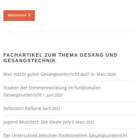
Weiterlesen
FACHARTIKEL ZUM THEMA GESANG UND
GESANGSTECHNIK
Was macht guten Gesangsunterricht aus?
31. März 2024
Stadien der Stimmentwicklung im funktionalen
Gesangsunterricht
1. Juni 2021
Selbsttest Reflux
8. April 2021
Jugend Musiziert: Die ideale Jury
5. März 2021
Der Unterschied zwischen funktionellem Gesangsunterricht