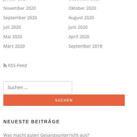
November 2020
Oktober 2020
September 2020
August 2020
Juli 2020
Juni 2020
Mai 2020
April 2020
März 2020
September 2018
RSS-Feed
Suchen
nach:
NEUESTE BEITRÄGE
Was macht guten Gesangsunterricht aus?