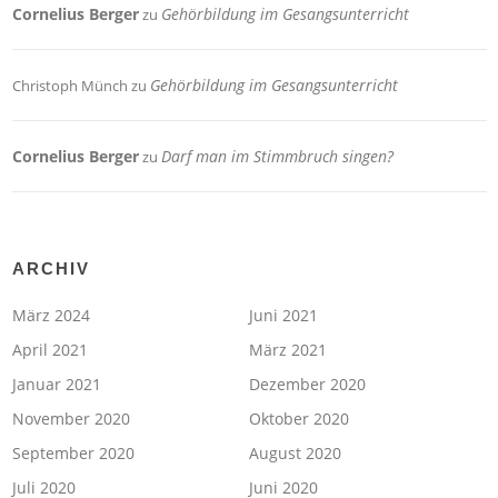
Cornelius Berger
Gehörbildung im Gesangsunterricht
zu
Gehörbildung im Gesangsunterricht
Christoph Münch
zu
Cornelius Berger
Darf man im Stimmbruch singen?
zu
ARCHIV
März 2024
Juni 2021
April 2021
März 2021
Januar 2021
Dezember 2020
November 2020
Oktober 2020
September 2020
August 2020
Juli 2020
Juni 2020