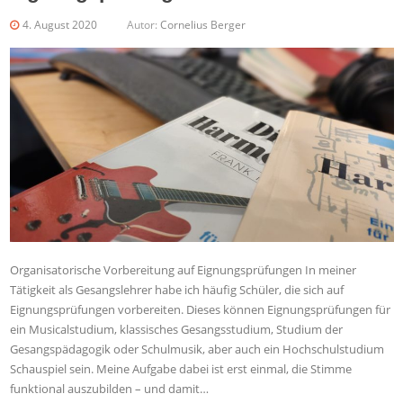
4. August 2020
Autor:
Cornelius Berger
Organisatorische Vorbereitung auf Eignungsprüfungen In meiner
Tätigkeit als Gesangslehrer habe ich häufig Schüler, die sich auf
Eignungsprüfungen vorbereiten. Dieses können Eignungsprüfungen für
ein Musicalstudium, klassisches Gesangsstudium, Studium der
Gesangspädagogik oder Schulmusik, aber auch ein Hochschulstudium
Schauspiel sein. Meine Aufgabe dabei ist erst einmal, die Stimme
funktional auszubilden – und damit…