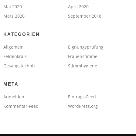
Mai 2020
April 2020
März 2020
September 2018
KATEGORIEN
Allgemein
Eignungsprüfung
Feldenkrais
Frauenstimme
Gesangstechnik
Stimmhygiene
META
Anmelden
Eintrags-Feed
Kommentar-Feed
WordPress.org