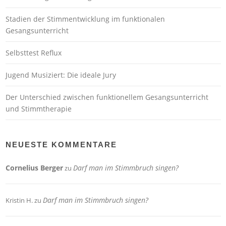
Stadien der Stimmentwicklung im funktionalen
Gesangsunterricht
Selbsttest Reflux
Jugend Musiziert: Die ideale Jury
Der Unterschied zwischen funktionellem Gesangsunterricht
und Stimmtherapie
NEUESTE KOMMENTARE
Cornelius Berger
Darf man im Stimmbruch singen?
zu
Darf man im Stimmbruch singen?
Kristin H.
zu