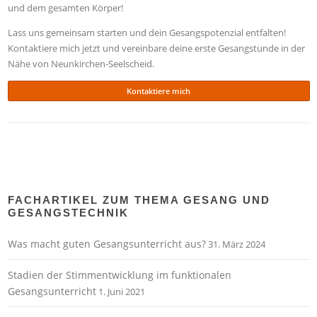
und dem gesamten Körper!
Lass uns gemeinsam starten und dein Gesangspotenzial entfalten!
Kontaktiere mich jetzt und vereinbare deine erste Gesangstunde in der
Nähe von Neunkirchen-Seelscheid.
Kontaktiere mich
FACHARTIKEL ZUM THEMA GESANG UND
GESANGSTECHNIK
Was macht guten Gesangsunterricht aus?
31. März 2024
Stadien der Stimmentwicklung im funktionalen
Gesangsunterricht
1. Juni 2021