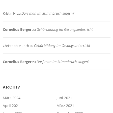
Darf man im Stimmbruch singen?
Kristin H.
zu
Cornelius Berger
Gehörbildung im Gesangsunterricht
zu
Gehörbildung im Gesangsunterricht
Christoph Münch
zu
Cornelius Berger
Darf man im Stimmbruch singen?
zu
ARCHIV
März 2024
Juni 2021
April 2021
März 2021