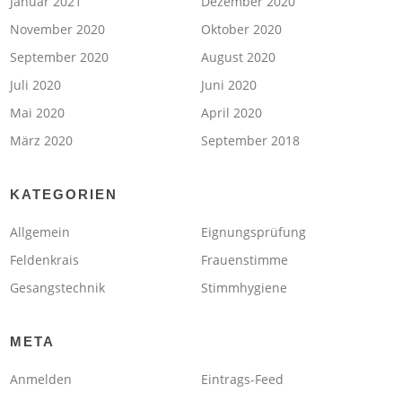
Januar 2021
Dezember 2020
November 2020
Oktober 2020
September 2020
August 2020
Juli 2020
Juni 2020
Mai 2020
April 2020
März 2020
September 2018
KATEGORIEN
Allgemein
Eignungsprüfung
Feldenkrais
Frauenstimme
Gesangstechnik
Stimmhygiene
META
Anmelden
Eintrags-Feed