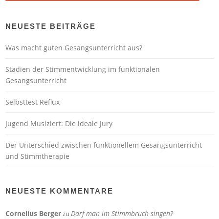
NEUESTE BEITRÄGE
Was macht guten Gesangsunterricht aus?
Stadien der Stimmentwicklung im funktionalen
Gesangsunterricht
Selbsttest Reflux
Jugend Musiziert: Die ideale Jury
Der Unterschied zwischen funktionellem Gesangsunterricht
und Stimmtherapie
NEUESTE KOMMENTARE
Cornelius Berger
Darf man im Stimmbruch singen?
zu