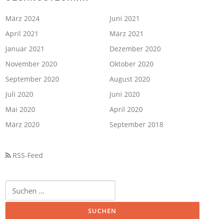
März 2024
Juni 2021
April 2021
März 2021
Januar 2021
Dezember 2020
November 2020
Oktober 2020
September 2020
August 2020
Juli 2020
Juni 2020
Mai 2020
April 2020
März 2020
September 2018
RSS-Feed
Suchen
nach: