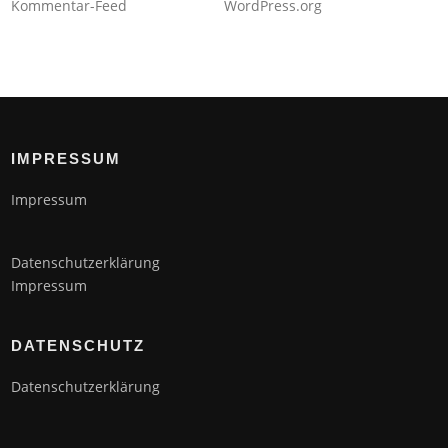
Kommentar-Feed
WordPress.org
IMPRESSUM
Impressum
Datenschutzerklärung
Impressum
DATENSCHUTZ
Datenschutzerklärung