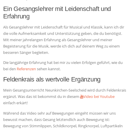
Ein Gesangslehrer mit Leidenschaft und
Erfahrung
Als Gesangslehrer mit Leidenschaft für Musical und Klassik, kann ich dir
die volle Aufmerksamkeit und Unterstützung geben, die du benötigst.
Mit meiner jahrelangen Erfahrung als Gesangslehrer und meiner
Begeisterung für die Musik, werde ich dich auf deinem Weg zu einem
besseren Sänger begleiten.
Die langjährige Erfahrung hat bei mir zu vielen Erfolgen geführt, wie du
bei den
Referenzen
sehen kannst.
Feldenkrais als wertvolle Ergänzung
Mein Gesangsunterricht Neunkirchen-Seelscheid wird durch Feldenkrais
ergänzt. Was das ist bekommst du in diesem
Video bei Youtube
einfach erkärt!
Während das Video sehr auf Bewegungen eingeht müssen wir uns
bewusst machen, dass Gesang letztendlich auch Bewegung ist:
Bewegung von Stimmlippen, Schildknorpel, Ringknorpel, Luftpartikeln